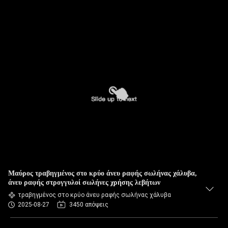
Μαύρος τραβηγμένος στο κρύο άνευ ραφής σωλήνας χάλυβα,
άνευ ραφής στρογγυλοί σωλήνες χρήσης λεβήτων
τραβηγμένος στο κρύο άνευ ραφής σωλήνας χάλυβα
2025-08-27
3450 απόψεις