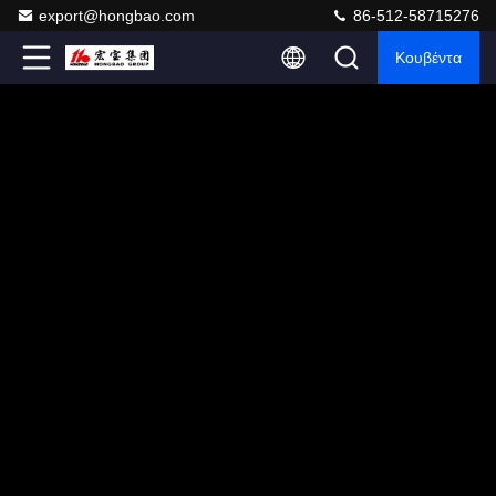
export@hongbao.com
86-512-58715276
Κουβέντα