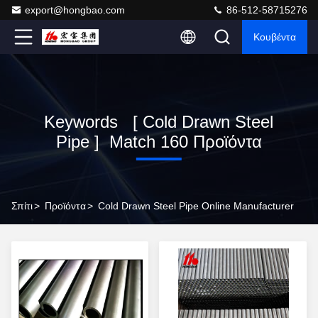
export@hongbao.com
86-512-58715276
Κουβέντα
Keywords [ Cold Drawn Steel
Pipe ] Match 160 Προϊόντα
Σπίτι
>
Προϊόντα
>
Cold Drawn Steel Pipe Online Manufacturer