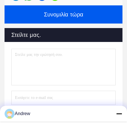
Συνομιλία τώρα
Στείλτε μας.
Andrew
Στείλε