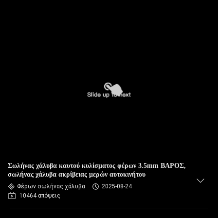
Σωλήνας χάλυβα καυτού κυλίσματος φέρων 3.5mm ΒΑΡΟΣ,
σωλήνας χάλυβα ακρίβειας μερών αυτοκινήτου
Φέρων σωλήνας χάλυβα
2025-08-24
10464 απόψεις