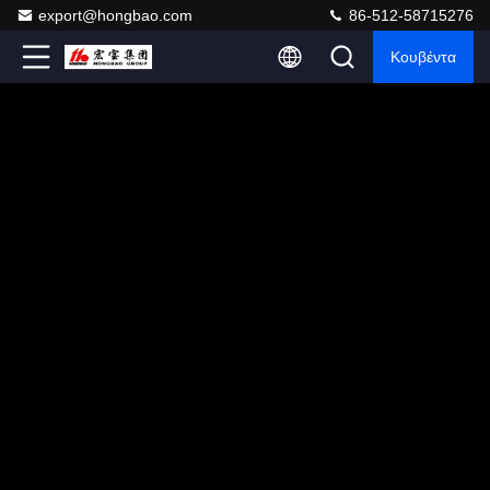
export@hongbao.com
86-512-58715276
Κουβέντα