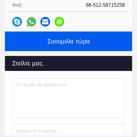
Φαξ:
86-512-58715258
Συνομιλία τώρα
Στείλτε μας.