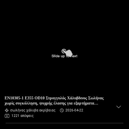
EN10305-1 E355 OD10 Στρογγυλός Χάλυβδινος Σωλήνας
χωρίς συγκόλληση, ψυχρής έλασης για εξαρτήματα
αυτοκινήτων
σωλήνας χάλυβα ακρίβειας
2026-04-22
1221 απόψεις