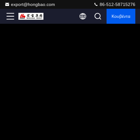
export@hongbao.com
86-512-58715276
Κουβέντα