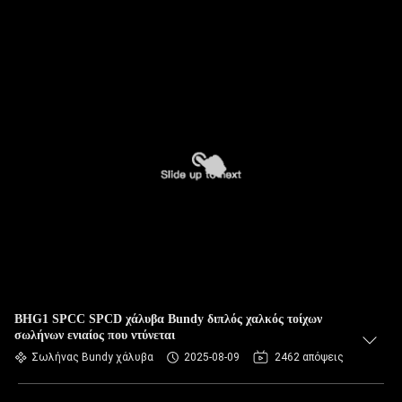
BHG1 SPCC SPCD χάλυβα Bundy διπλός χαλκός τοίχων
σωλήνων ενιαίος που ντύνεται
Σωλήνας Bundy χάλυβα
2025-08-09
2462 απόψεις