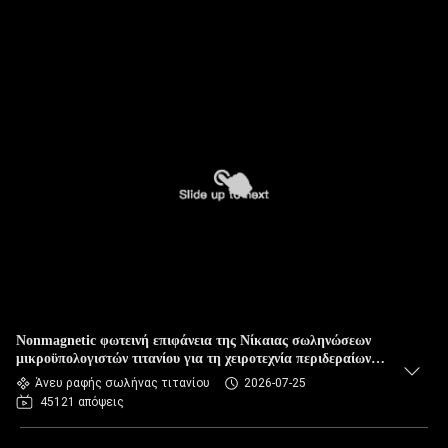
Nonmagnetic φωτεινή επιφάνεια της Νίκαιας σωληνώσεων
μικροϋπολογιστών τιτανίου για τη χειροτεχνία περιδεραίων
δαχτυλιδιών
Άνευ ραφής σωλήνας τιτανίου
2026-07-25
45121 απόψεις