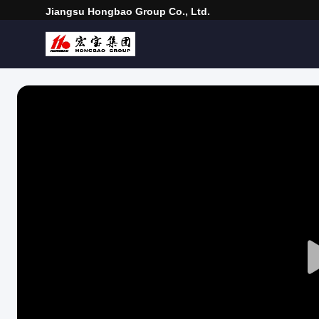
Jiangsu Hongbao Group Co., Ltd.